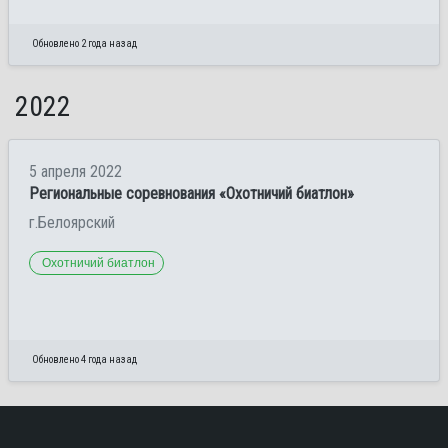
Обновлено 2 года назад
2022
5 апреля 2022
Региональные соревнования «Охотничий биатлон»
г.Белоярский
Охотничий биатлон
Обновлено 4 года назад