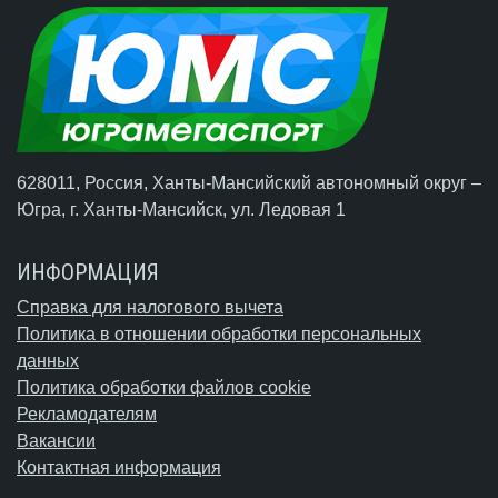
628011, Россия, Ханты-Мансийский автономный округ –
Югра,
г. Ханты-Мансийск
, ул. Ледовая 1
ИНФОРМАЦИЯ
Справка для налогового вычета
Политика в отношении обработки персональных
данных
Политика обработки файлов cookie
Рекламодателям
Вакансии
Контактная информация