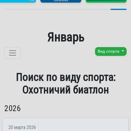
Январь
Перейти к содержанию
Вид спорта
Поиск по виду спорта:
Охотничий биатлон
2026
20 марта 2026