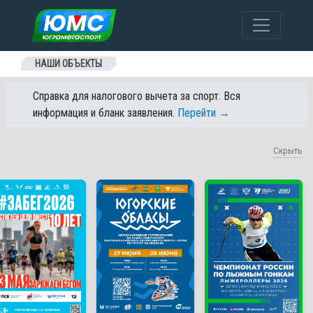
Перейти к содержанию
НАШИ ОБЪЕКТЫ
Справка для налогового вычета за спорт. Вся
информация и бланк заявления.
Перейти →
Скрыть