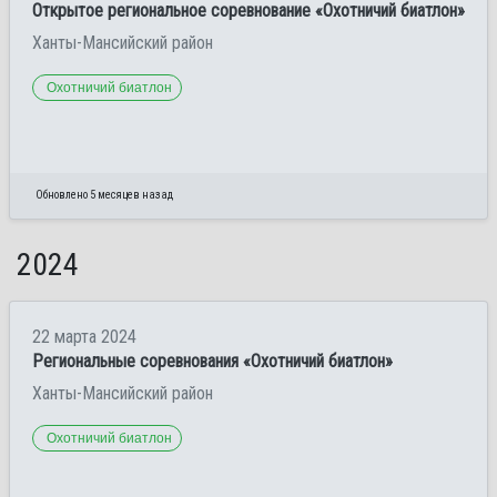
Открытое региональное соревнование «Охотничий биатлон»
Ханты-Мансийский район
Охотничий биатлон
Обновлено 5 месяцев назад
2024
22 марта 2024
Региональные соревнования «Охотничий биатлон»
Ханты-Мансийский район
Охотничий биатлон