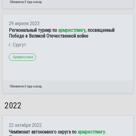
Обновлено 3 года назад
29 апреля 2023
Региональный турнир по
армрестлингу
, посвященный
Победе в Великой Отечественной войне
г. Сургут
Армреслинг
Обновлено 3 года назад
2022
22 октября 2022
Чемпионат автономного округа по
армрестлингу
.