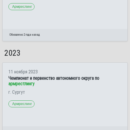
Армреслинг
Обновлено 2 года назад
2023
11 ноября 2023
Чемпионат и первенство автономного округа по
армрестлингу
г. Сургут
Армреслинг