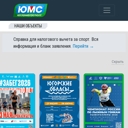
Перейти к содержанию
НАШИ ОБЪЕКТЫ
Справка для налогового вычета за спорт. Вся
информация и бланк заявления.
Перейти →
Скрыть