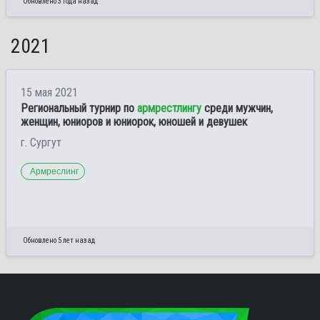
Обновлено 3 года назад
2021
15 мая 2021
Региональный турнир по
армрестлингу
среди мужчин,
женщин, юниоров и юниорок, юношей и девушек
г. Сургут
Армреслинг
Обновлено 5 лет назад