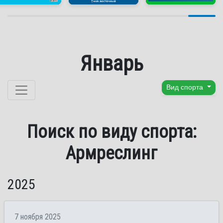
Январь
Перейти к содержанию
Вид спорта
Поиск по виду спорта:
Армреслинг
2025
7 ноября 2025