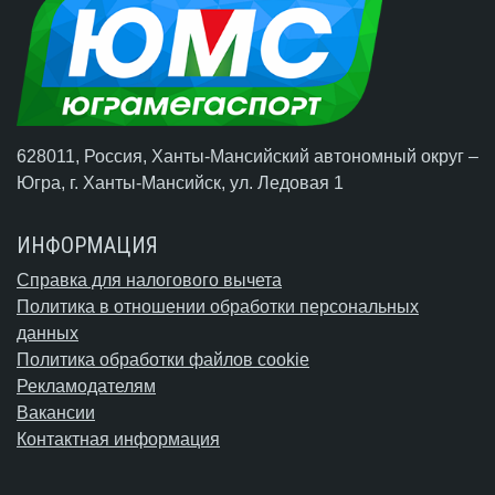
628011, Россия, Ханты-Мансийский автономный округ –
Югра,
г. Ханты-Мансийск
, ул. Ледовая 1
ИНФОРМАЦИЯ
Справка для налогового вычета
Политика в отношении обработки персональных
данных
Политика обработки файлов cookie
Рекламодателям
Вакансии
Контактная информация