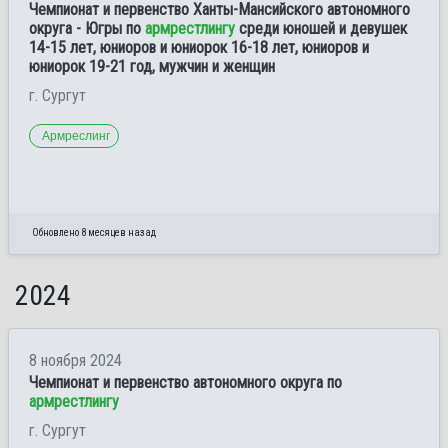
Чемпионат и первенство Ханты-Мансийского автономного
округа - Югры по
армрестлингу
среди юношей и девушек
14-15 лет, юниоров и юниорок 16-18 лет, юниоров и
юниорок 19-21 год, мужчин и женщин
г. Сургут
Армреслинг
Обновлено 8 месяцев назад
2024
8 ноября 2024
Чемпионат и первенство автономного округа по
армрестлингу
г. Сургут