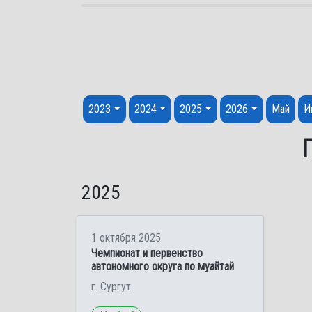
Перейти к содержанию
2023
2024
2025
2026
Май
И
2025
1 октября 2025
Чемпионат и первенство
автономного округа по муайтай
г. Сургут