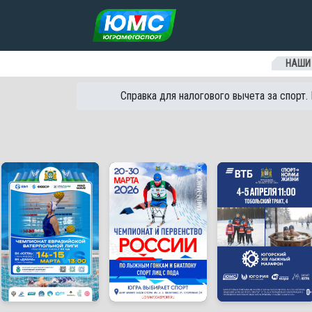
Перейти к содержанию
НАШИ
Справка для налогового вычета за спорт.