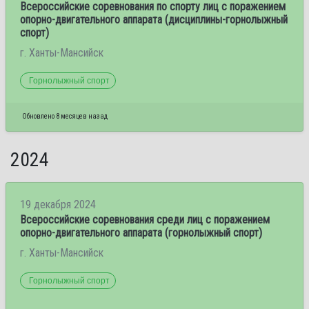
Всероссийские соревнования по спорту лиц с поражением
опорно-двигательного аппарата (дисциплины-горнолыжный
спорт)
г. Ханты-Мансийск
Горнолыжный спорт
Обновлено 8 месяцев назад
2024
19 декабря 2024
Всероссийские соревнования среди лиц с поражением
опорно-двигательного аппарата (горнолыжный спорт)
г. Ханты-Мансийск
Горнолыжный спорт