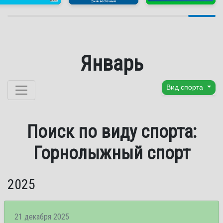
Январь
Перейти к содержанию
Вид спорта
Поиск по виду спорта:
Горнолыжный спорт
2025
21 декабря 2025