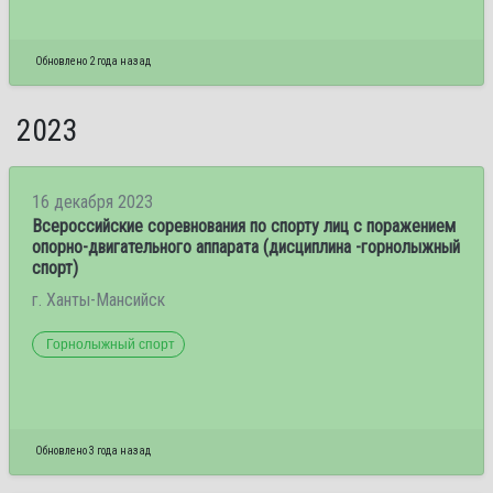
Обновлено 2 года назад
2023
16 декабря 2023
Всероссийские соревнования по спорту лиц с поражением
опорно-двигательного аппарата (дисциплина -горнолыжный
спорт)
г. Ханты-Мансийск
Горнолыжный спорт
Обновлено 3 года назад