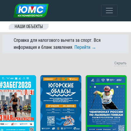
Перейти к содержанию
НАШИ ОБЪЕКТЫ
Справка для налогового вычета за спорт. Вся
информация и бланк заявления.
Перейти →
Скрыть