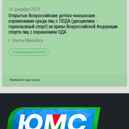
16 декабря 2023
Открытые Всероссийские детско-юношеские
соревнования среди лиц с ПОДА (дисциплина -
горнолыжный спорт) на призы Всероссийской Федерации
спорта лиц с поражением ОДА
г. Ханты-Мансийск
Горнолыжный спорт
Обновлено 3 года назад