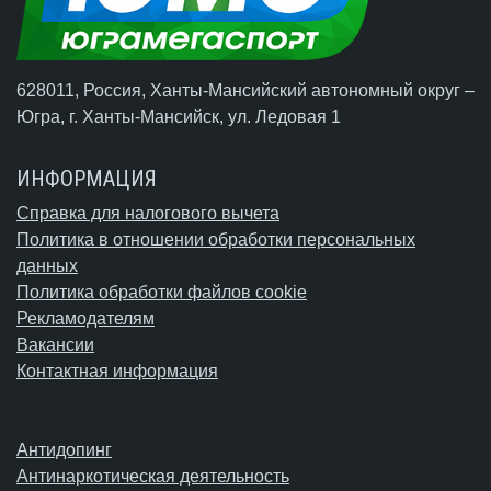
628011, Россия, Ханты-Мансийский автономный округ –
Югра,
г. Ханты-Мансийск
, ул. Ледовая 1
ИНФОРМАЦИЯ
Справка для налогового вычета
Политика в отношении обработки персональных
данных
Политика обработки файлов cookie
Рекламодателям
Вакансии
Контактная информация
Антидопинг
Антинаркотическая деятельность