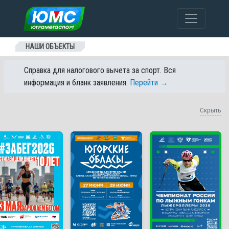
Перейти к содержанию
НАШИ ОБЪЕКТЫ
Справка для налогового вычета за спорт. Вся
информация и бланк заявления.
Перейти →
Скрыть