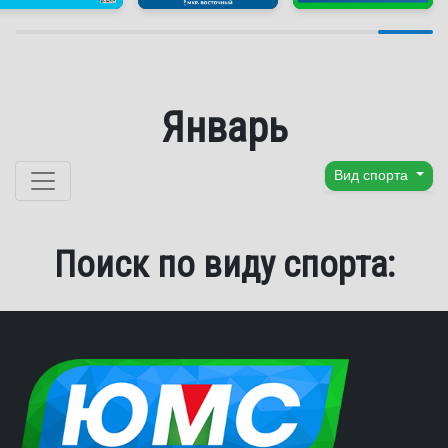
Январь
Перейти к содержанию
Вид спорта
Поиск по виду спорта: