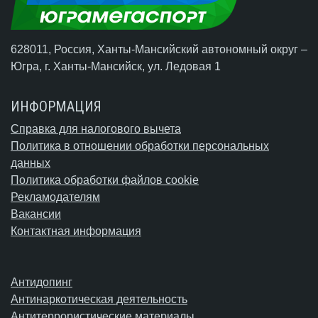
628011, Россия, Ханты-Мансийский автономный округ –
Югра,
г. Ханты-Мансийск
, ул. Ледовая 1
ИНФОРМАЦИЯ
Справка для налогового вычета
Политика в отношении обработки персональных
данных
Политика обработки файлов cookie
Рекламодателям
Вакансии
Контактная информация
Антидопинг
Антинаркотическая деятельность
Антитеррористические материалы