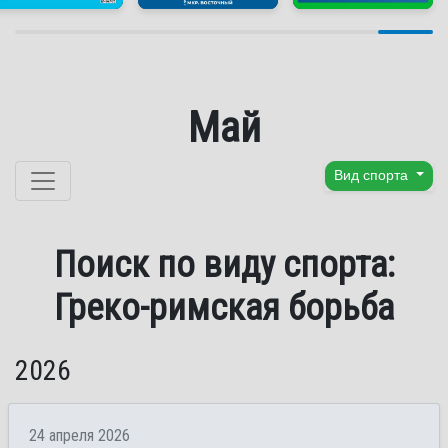
Май
Перейти к содержанию
Вид спорта
Поиск по виду спорта:
Греко-римская борьба
2026
24 апреля 2026