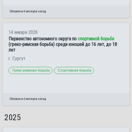
Обновлено 6 месяцев назад
14 января 2026
Первенство автономного округа по
спортивной борьбе
(греко-римская борьба) среди юношей до 16 лет, до 18
лет
г. Сургут
Греко-римская борьба
Спортивная борьба
Обновлено 6 месяцев назад
2025