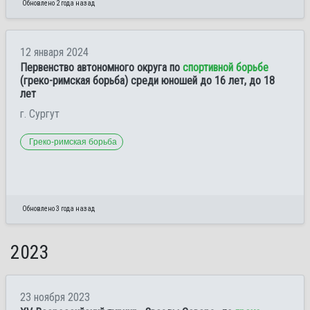
Обновлено 2 года назад
12 января 2024
Первенство автономного округа по
спортивной борьбе
(греко-римская борьба) среди юношей до 16 лет, до 18
лет
г. Сургут
Греко-римская борьба
Обновлено 3 года назад
2023
23 ноября 2023