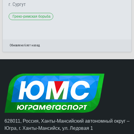
г. Сургут
Греко-римская борьба
Обновлено 6 лет назад
628011, Россия, Ханты-Мансийский автономный округ –
Югра,
г. Ханты-Мансийск
, ул. Ледовая 1