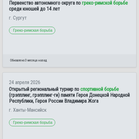
Первенство автономного округа по
греко-римской борьбе
среди юношей до 14 лет
г. Сургут
Греко-римская борьба
Обновлено 3 месяца назад
24 апреля 2026
Открытый региональный турнир по
спортивной борьбе
(грэпплинг, грэпплинг-ги) памяти Героя Донецкой Народной
Республики, Героя России Владимира Жога
г. Ханты-Мансийск
Греко-римская борьба