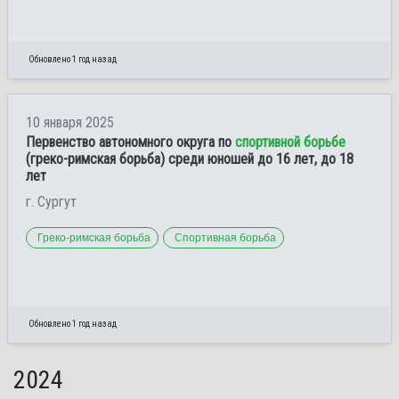
Обновлено 1 год назад
10 января 2025
Первенство автономного округа по
спортивной борьбе
(греко-римская борьба) среди юношей до 16 лет, до 18
лет
г. Сургут
Греко-римская борьба
Спортивная борьба
Обновлено 1 год назад
2024