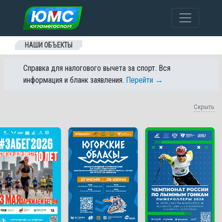
Перейти к содержанию
НАШИ ОБЪЕКТЫ
Справка для налогового вычета за спорт. Вся
информация и бланк заявления.
Перейти →
Скрыть