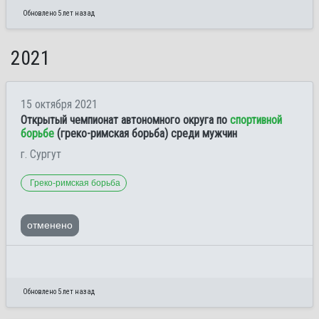
Обновлено 5 лет назад
2021
15 октября 2021
Открытый чемпионат автономного округа по
спортивной
борьбе
(греко-римская борьба) среди мужчин
г. Сургут
Греко-римская борьба
отменено
Обновлено 5 лет назад