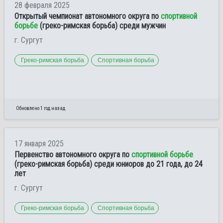
28 февраля 2025
Открытый чемпионат автономного округа по
спортивной
борьбе
(греко-римская борьба) среди мужчин
г. Сургут
Греко-римская борьба
Спортивная борьба
Обновлено 1 год назад
17 января 2025
Первенство автономного округа по
спортивной борьбе
(греко-римская борьба) среди юниоров до 21 года, до 24
лет
г. Сургут
Греко-римская борьба
Спортивная борьба