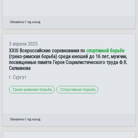
Обновлено 1 год назад
3 апреля 2025
XXIII Всероссийские соревнования по
спортивной борьбе
(греко-римская борьба) среди юношей до 16 лет, мужчин,
посвященные памяти Героя Социалистического труда Ф.К.
Салманова
г. Сургут
Греко-римская борьба
Спортивная борьба
Обновлено 1 год назад