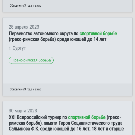
Обновлено 3 года назад
28 апреля 2023
Первенство автономного округа по
спортивной борьбе
(греко-римская борьба) среди юношей до 14 лет
г. Сургут
Греко-римская борьба
Обновлено 3 года назад
30 марта 2023
XXI Всероссийский турнир по
спортивной борьбе
(греко-
римская борьба), памяти Героя Социалистического труда
Салманова Ф.К. среди юношей до 16 лет, 18 лет и старше