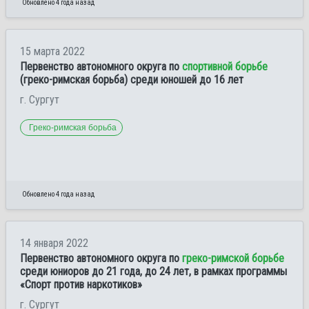
Обновлено 4 года назад
15 марта 2022
Первенство автономного округа по
спортивной борьбе
(греко-римская борьба) среди юношей до 16 лет
г. Сургут
Греко-римская борьба
Обновлено 4 года назад
14 января 2022
Первенство автономного округа по
греко-римской борьбе
среди юниоров до 21 года, до 24 лет, в рамках программы
«Спорт против наркотиков»
г. Сургут