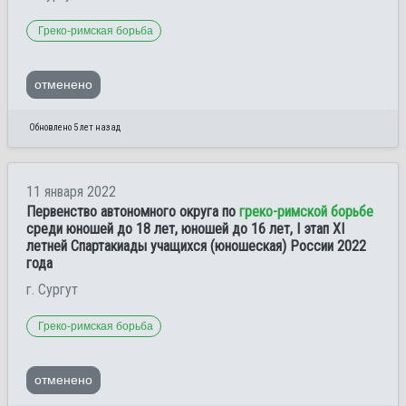
Греко-римская борьба
отменено
Обновлено 5 лет назад
11 января 2022
Первенство автономного округа по
греко-римской борьбе
среди юношей до 18 лет, юношей до 16 лет, I этап ХI
летней Спартакиады учащихся (юношеская) России 2022
года
г. Сургут
Греко-римская борьба
отменено