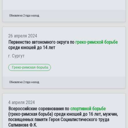
Обновлено 2 года назад
26 апреля 2024
Первенство автономного округа по
греко-римской борьбе
среди юношей до 14 лет
г. Сургут
Греко-римская борьба
Обновлено 2 года назад
4 апреля 2024
Всероссийские соревнования по
спортивной борьбе
(греко-римская борьба) среди юношей до 16 лет, мужчин,
посвященных памяти Героя Социалистического труда
Салманова Ф.К.