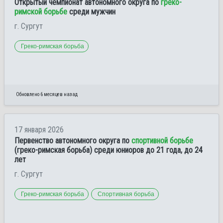
Открытый чемпионат автономного округа по
греко-
римской борьбе
среди мужчин
г. Сургут
Греко-римская борьба
Обновлено 6 месяцев назад
17 января 2026
Первенство автономного округа по
спортивной борьбе
(греко-римская борьба) среди юниоров до 21 года, до 24
лет
г. Сургут
Греко-римская борьба
Спортивная борьба