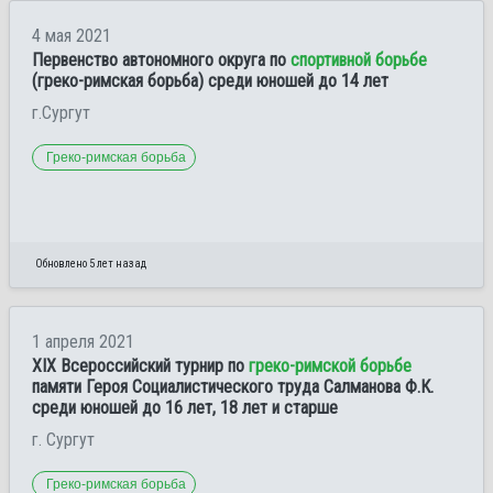
4 мая 2021
Первенство автономного округа по
спортивной борьбе
(греко-римская борьба) среди юношей до 14 лет
г.Сургут
Греко-римская борьба
Обновлено 5 лет назад
1 апреля 2021
XIX Всероссийский турнир по
греко-римской борьбе
памяти Героя Социалистического труда Салманова Ф.К.
среди юношей до 16 лет, 18 лет и старше
г. Сургут
Греко-римская борьба