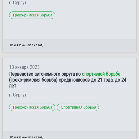
г. Сургут
Греко-римская борьба
Обновлено 3 года назад
13 января 2023
Первенство автономного округа по
спортивной борьбе
(греко-римская борьба) среди юниоров до 21 года, до 24
лет
г. Сургут
Греко-римская борьба
Спортивная борьба
Обновлено 4 года назад