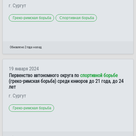
г. Сургут
Греко-римская борьба
Спортивная борьба
Обновлено 2 года назад
19 января 2024
Первенство автономного округа по
спортивной борьбе
(греко-римская борьба) среди юниоров до 21 года, до 24
лет
г. Сургут
Греко-римская борьба