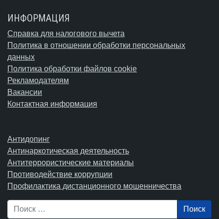
ИНФОРМАЦИЯ
Справка для налогового вычета
Политика в отношении обработки персональных
данных
Политика обработки файлов cookie
Рекламодателям
Вакансии
Контактная информация
Антидопинг
Антинаркотическая деятельность
Антитеррористические материалы
Противодействие коррупции
Профилактика дистанционного мошенничества
Поиск