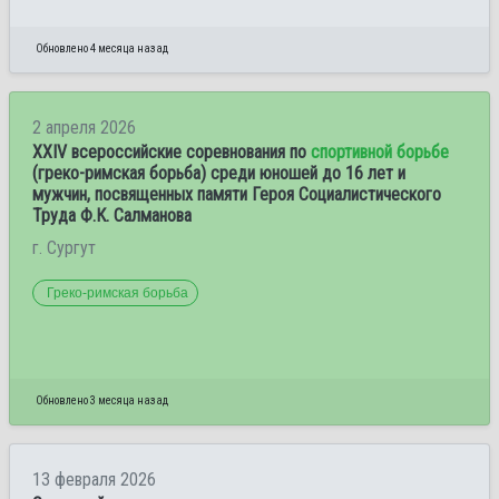
Обновлено 4 месяца назад
2 апреля 2026
XXIV всероссийские соревнования по
спортивной борьбе
(греко-римская борьба) среди юношей до 16 лет и
мужчин, посвященных памяти Героя Социалистического
Труда Ф.К. Салманова
г. Сургут
Греко-римская борьба
Обновлено 3 месяца назад
13 февраля 2026