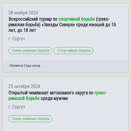
28 ноября 2024
Всероссийский турнир по
спортивной борьбе
(греко-
римская борьба) «Звезды Севера» среди юношей до 16
лет, до 18 лет
г. Сургут
Греко-римская борьба
Спортивная борьба
Обновлено 2 года назад
25 октября 2024
Открытый чемпионат автономного округа по
греко-
римской борьбе
среди мужчин
г. Сургут
Греко-римская борьба