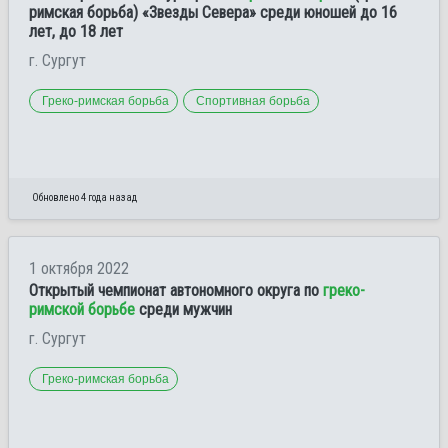
римская борьба) «Звезды Севера» среди юношей до 16
лет, до 18 лет
г. Сургут
Греко-римская борьба
Спортивная борьба
Обновлено 4 года назад
1 октября 2022
Открытый чемпионат автономного округа по
греко-
римской борьбе
среди мужчин
г. Сургут
Греко-римская борьба