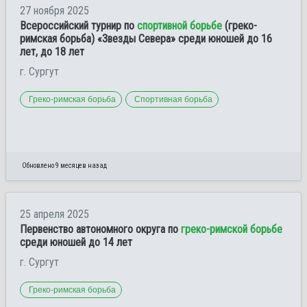
27 ноября 2025
Всероссийский турнир по
спортивной борьбе
(греко-
римская борьба) «Звезды Севера» среди юношей до 16
лет, до 18 лет
г. Сургут
Греко-римская борьба
Спортивная борьба
Обновлено 9 месяцев назад
25 апреля 2025
Первенство автономного округа по
греко-римской борьбе
среди юношей до 14 лет
г. Сургут
Греко-римская борьба