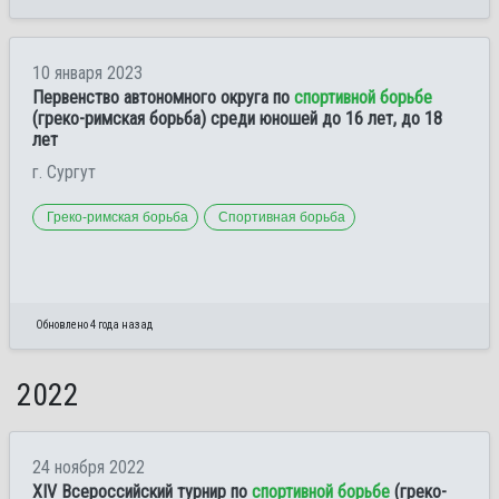
10 января 2023
Первенство автономного округа по
спортивной борьбе
(греко-римская борьба) среди юношей до 16 лет, до 18
лет
г. Сургут
Греко-римская борьба
Спортивная борьба
Обновлено 4 года назад
2022
24 ноября 2022
XIV Всероссийский турнир по
спортивной борьбе
(греко-