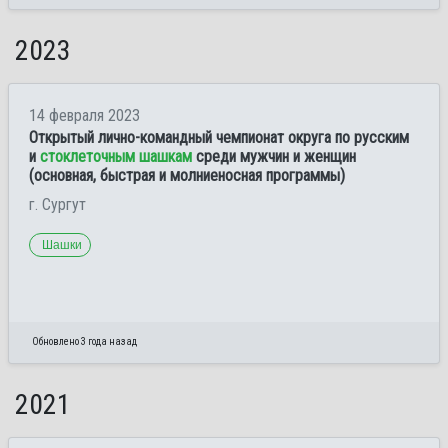
2023
14 февраля 2023
Открытый лично-командный чемпионат округа по русским
и
стоклеточным шашкам
среди мужчин и женщин
(основная, быстрая и молниеносная программы)
г. Сургут
Шашки
Обновлено 3 года назад
2021