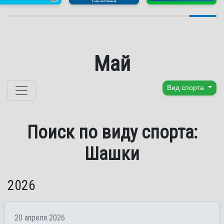
Май
Перейти к содержанию
Вид спорта
Поиск по виду спорта:
Шашки
2026
20 апреля 2026