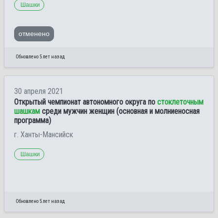
Шашки
отменено
Обновлено 5 лет назад
30 апреля 2021
Открытый чемпионат автономного округа по
стоклеточным
шашкам
среди мужчин женщин (основная и молниеносная
программа)
г. Ханты-Мансийск
Шашки
Обновлено 5 лет назад