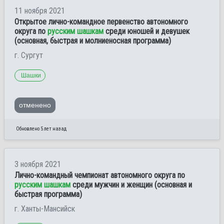
11 ноября 2021
Открытое лично-командное первенство автономного
округа по
русским шашкам
среди юношей и девушек
(основная, быстрая и молниеносная программа)
г. Сургут
Шашки
отменено
Обновлено 5 лет назад
3 ноября 2021
Лично-командный чемпионат автономного округа по
русским шашкам
среди мужчин и женщин (основная и
быстрая программа)
г. Ханты-Мансийск