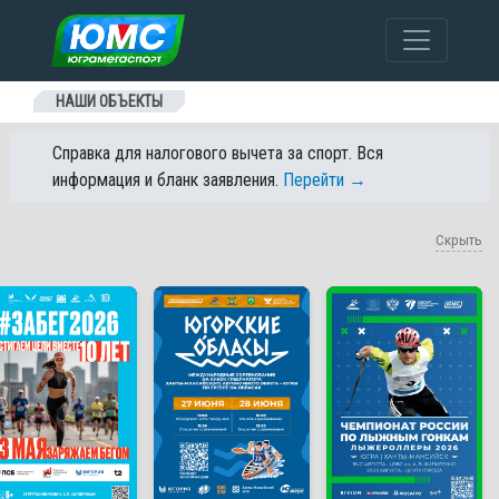
Перейти к содержанию
НАШИ ОБЪЕКТЫ
Справка для налогового вычета за спорт. Вся
информация и бланк заявления.
Перейти →
Скрыть