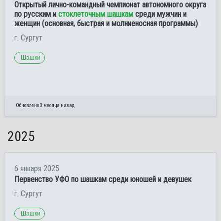
Открытый лично-командный чемпионат автономного округа
по русским и
стоклеточным шашкам
среди мужчин и
женщин (основная, быстрая и молниеносная программы)
г. Сургут
Шашки
Обновлено 3 месяца назад
2025
6 января 2025
Первенство УФО по шашкам среди юношей и девушек
г. Сургут
Шашки