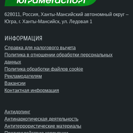
628011, Россия, Ханты-Мансийский автономный округ –
Югра,
г. Ханты-Мансийск
, ул. Ледовая 1
ИНФОРМАЦИЯ
Справка для налогового вычета
Политика в отношении обработки персональных
данных
Политика обработки файлов cookie
Рекламодателям
Вакансии
Контактная информация
Антидопинг
Антинаркотическая деятельность
Антитеррористические материалы