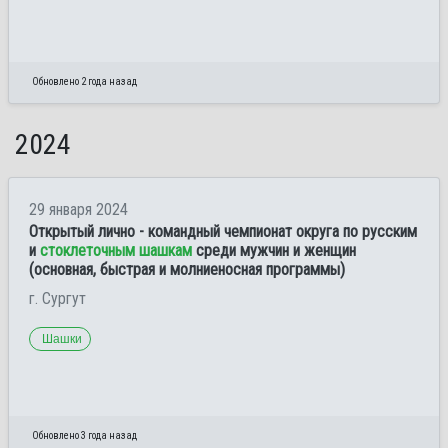
Обновлено 2 года назад
2024
29 января 2024
Открытый лично - командный чемпионат округа по русским
и
стоклеточным шашкам
среди мужчин и женщин
(основная, быстрая и молниеносная программы)
г. Сургут
Шашки
Обновлено 3 года назад