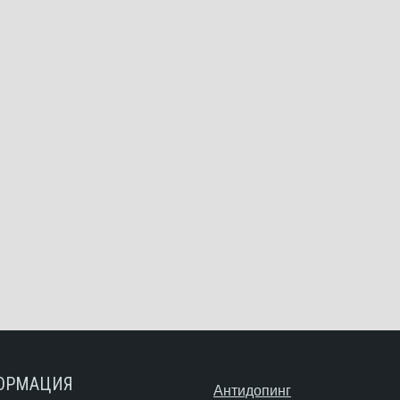
ОРМАЦИЯ
Антидопинг