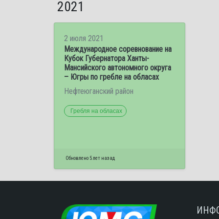
2021
2 июля 2021
Международное соревнование на
Кубок Губернатора Ханты-
Мансийского автономного округа
– Югры по гребле на обласах
Нефтеюганский район
Гребля на обласах
Обновлено 5 лет назад
ИНФ