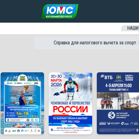
Перейти к содержанию
НАШИ
Справка для налогового вычета за спорт.