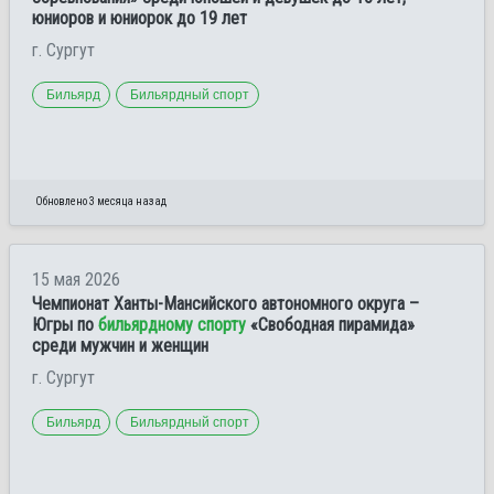
юниоров и юниорок до 19 лет
г. Сургут
Бильярд
Бильярдный спорт
Обновлено 3 месяца назад
15 мая 2026
Чемпионат Ханты-Мансийского автономного округа –
Югры по
бильярдному спорту
«Свободная пирамида»
среди мужчин и женщин
г. Сургут
Бильярд
Бильярдный спорт