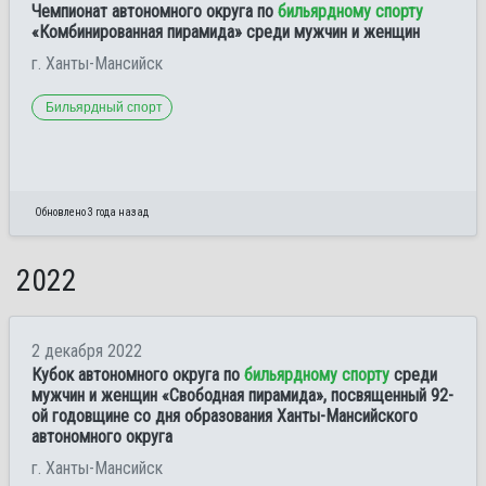
Чемпионат автономного округа по
бильярдному спорту
«Комбинированная пирамида» среди мужчин и женщин
г. Ханты-Мансийск
Бильярдный спорт
Обновлено 3 года назад
2022
2 декабря 2022
Кубок автономного округа по
бильярдному спорту
среди
мужчин и женщин «Свободная пирамида», посвященный 92-
ой годовщине со дня образования Ханты-Мансийского
автономного округа
г. Ханты-Мансийск