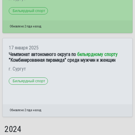
Бильярдный спорт
Обновлено 2 года назад
17 января 2025
Чемпионат автономного округа по
бильярдному спорту
"Комбинированная пирамида" среди мужчин и женщин
г. Сургут
Бильярдный спорт
Обновлено 2 года назад
2024