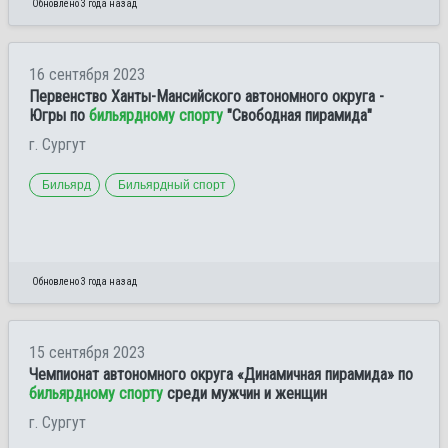
Обновлено 3 года назад
16 сентября 2023
Первенство Ханты-Мансийского автономного округа -
Югры по
бильярдному спорту
"Свободная пирамида"
г. Сургут
Бильярд
Бильярдный спорт
Обновлено 3 года назад
15 сентября 2023
Чемпионат автономного округа «Динамичная пирамида» по
бильярдному спорту
среди мужчин и женщин
г. Сургут