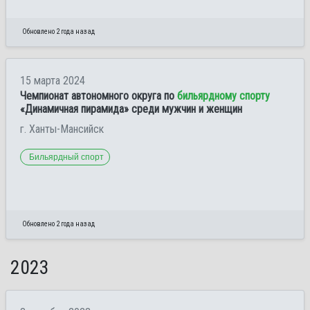
Обновлено 2 года назад
15 марта 2024
Чемпионат автономного округа по
бильярдному спорту
«Динамичная пирамида» среди мужчин и женщин
г. Ханты-Мансийск
Бильярдный спорт
Обновлено 2 года назад
2023