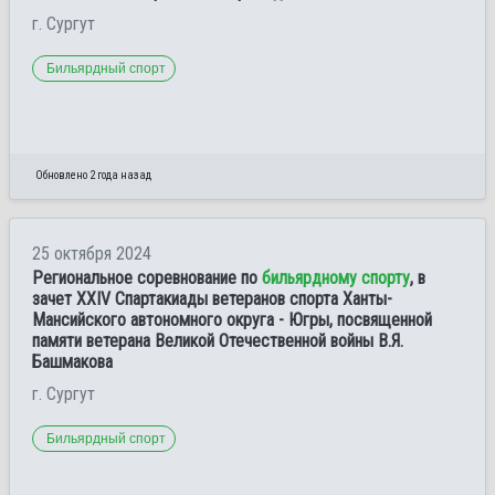
г. Сургут
Бильярдный спорт
Обновлено 2 года назад
25 октября 2024
Региональное соревнование по
бильярдному спорту
, в
зачет XXIV Спартакиады ветеранов спорта Ханты-
Мансийского автономного округа - Югры, посвященной
памяти ветерана Великой Отечественной войны В.Я.
Башмакова
г. Сургут
Бильярдный спорт