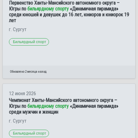
Первенство Ханты-Мансийского автономного округа –
Югры по
бильярдному спорту
«Динамичная пирамида»
среди юношей и девушек до 16 лет, юниоров и юниорок 19
лет
г. Сургут
Бильярдный спорт
Обновлено 2 месяца назад
12 июня 2026
Чемпионат Ханты-Мансийского автономного округа –
Югры по
бильярдному спорту
«Динамичная пирамида»
среди мужчин и женщин
г. Сургут
Бильярдный спорт