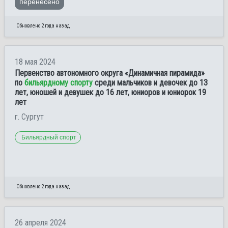
перенесено
Обновлено 2 года назад
18 мая 2024
Первенство автономного округа «Динамичная пирамида»
по
бильярдному спорту
среди мальчиков и девочек до 13
лет, юношей и девушек до 16 лет, юниоров и юниорок 19
лет
г. Сургут
Бильярдный спорт
Обновлено 2 года назад
26 апреля 2024