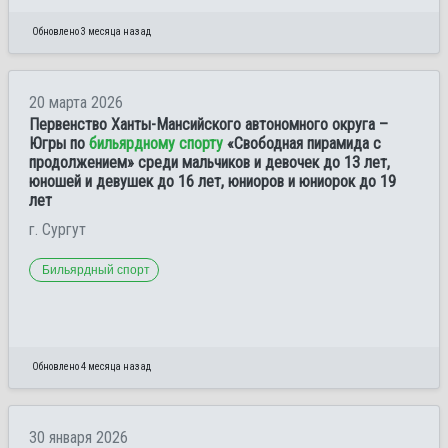
Обновлено 3 месяца назад
20 марта 2026
Первенство Ханты-Мансийского автономного округа –
Югры по
бильярдному спорту
«Свободная пирамида с
продолжением» среди мальчиков и девочек до 13 лет,
юношей и девушек до 16 лет, юниоров и юниорок до 19
лет
г. Сургут
Бильярдный спорт
Обновлено 4 месяца назад
30 января 2026