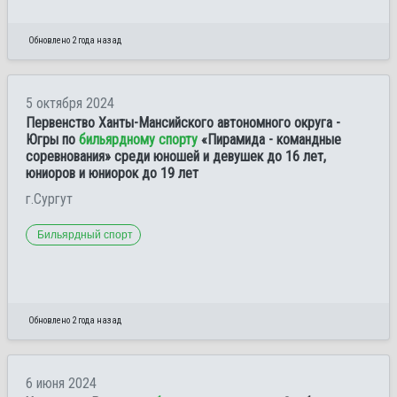
Обновлено 2 года назад
5 октября 2024
Первенство Ханты-Мансийского автономного округа -
Югры по
бильярдному спорту
«Пирамида - командные
соревнования» среди юношей и девушек до 16 лет,
юниоров и юниорок до 19 лет
г.Сургут
Бильярдный спорт
Обновлено 2 года назад
6 июня 2024