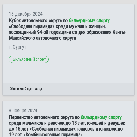
13 декабря 2024
Кубок автономного округа по
бильярдному спорту
«Свободная пирамида» среди мужчин и женщин,
посвященный 94-ой годовщине со дня образования Ханты-
Мансийского автономного округа
г. Сургут
Бильярдный спорт
Обновлено 2 года назад
8 ноября 2024
Первенство автономного округа по
бильярдному спорту
среди мальчиков и девочек до 13 лет, юношей и девушек
до 16 лет «Свободная пирамида», юниоров и юниорок до
19 лет «Комбинированная пирамида»