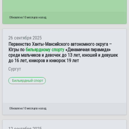
Обновлено 10 месяцев назад
26 сентября 2025
Первенство Ханты-Мансийского автономного округа –
Югры по
бильярдному спорту
«Динамичная пирамида»
среди мальчиков и девочек до 13 лет, юношей и девушек
до 16 лет, юниоров и юниорок 19 лет
Сургут
Бильярдный спорт
Обновлено 10 месяцев назад
12 сентября 2025