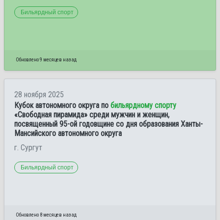
Бильярдный спорт
Обновлено 9 месяцев назад
28 ноября 2025
Кубок автономного округа по
бильярдному спорту
«Свободная пирамида» среди мужчин и женщин,
посвященный 95-ой годовщине со дня образования Ханты-
Мансийского автономного округа
г. Сургут
Бильярдный спорт
Обновлено 8 месяцев назад