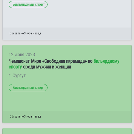
Бильярдный спорт
Обновлено 3 года назад
12 июня 2023
Чемпионат Мира «Свободная пирамида» по
бильярдному
спорту
среди мужчин и женщин
г. Сургут
Бильярдный спорт
Обновлено 3 года назад