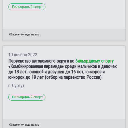
Бильярдный спорт
Обновлено 4 года назад
10 ноября 2022
Первенство автономного округа по
бильярдному спорту
«Комбинированная пирамида» среди мальчиков и девочек
до 13 лет, юношей и девушек до 16 лет, юниоров и
юниорок до 19 лет (отбор на первенство России)
г. Сургут
Бильярдный спорт
Обновлено 4 года назад