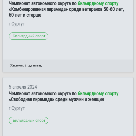
Чемпионат автономного округа по
бильярдному спорту
«Комбинированная пирамида» среди ветеранов 50-60 лет,
60 лет и старше
г.Сургут
Бильярдный спорт
Обновлено 2 года назад
5 апреля 2024
Чемпионат автономного округа по
бильярдному спорту
«Свободная пирамида» среди мужчин и женщин
г.Сургут
Бильярдный спорт