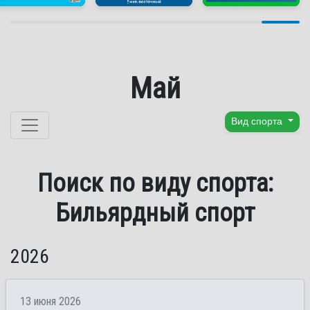
Май
Перейти к содержанию
Вид спорта
Поиск по виду спорта:
Бильярдный спорт
2026
13 июня 2026