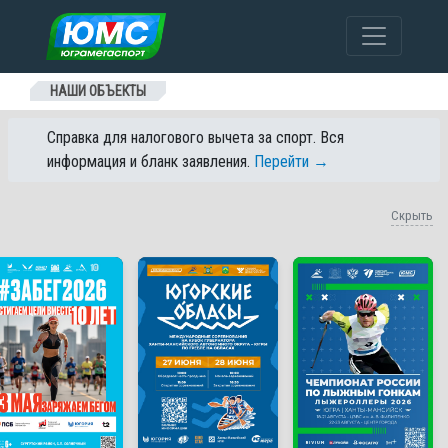
Перейти к содержанию
НАШИ ОБЪЕКТЫ
Справка для налогового вычета за спорт. Вся
информация и бланк заявления.
Перейти →
Скрыть