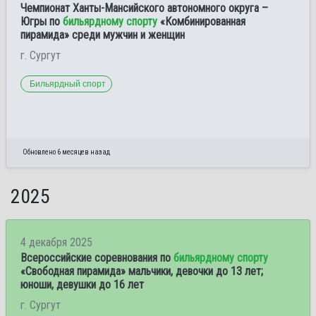
Чемпионат Ханты-Мансийского автономного округа –
Югры по
бильярдному спорту
«Комбинированная
пирамида» среди мужчин и женщин
г. Сургут
Бильярдный спорт
Обновлено 6 месяцев назад
2025
4 декабря 2025
Всероссийские соревнования по
бильярдному спорту
«Свободная пирамида» мальчики, девочки до 13 лет;
юноши, девушки до 16 лет
г. Сургут