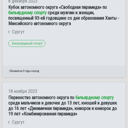
8 декабря 2023
Кубок автономного округа «Свободная пирамида» по
бильярдному спорту
среди мужчин и женщин,
посвященный 93-ей годовщине со дня образования Ханты -
Мансийского автономного округа
г. Сургут
Бильярдный спорт
Обновлено 3 года назад
18 ноября 2023
Первенство автономного округа по
бильярдному спорту
среди мальчиков и девочек до 13 лет, юношей и девушек
до 16 лет «Динамичная пирамида», юниоров и юниорок до
19 лет «Комбинированная пирамида»
г. Сургут