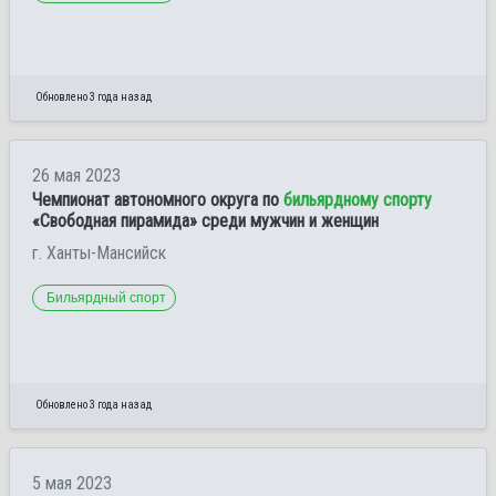
Обновлено 3 года назад
26 мая 2023
Чемпионат автономного округа по
бильярдному спорту
«Свободная пирамида» среди мужчин и женщин
г. Ханты-Мансийск
Бильярдный спорт
Обновлено 3 года назад
5 мая 2023