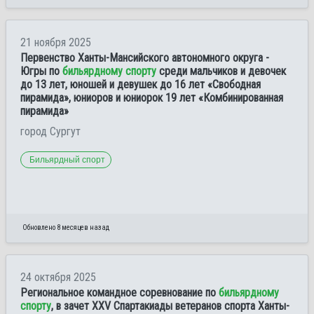
21 ноября 2025
Первенство Ханты-Мансийского автономного округа -
Югры по
бильярдному спорту
среди мальчиков и девочек
до 13 лет, юношей и девушек до 16 лет «Свободная
пирамида», юниоров и юниорок 19 лет «Комбинированная
пирамида»
город Сургут
Бильярдный спорт
Обновлено 8 месяцев назад
24 октября 2025
Региональное командное соревнование по
бильярдному
спорту
, в зачет XXV Спартакиады ветеранов спорта Ханты-