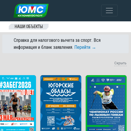
Перейти к содержанию
НАШИ ОБЪЕКТЫ
Справка для налогового вычета за спорт. Вся
информация и бланк заявления.
Перейти →
Скрыть