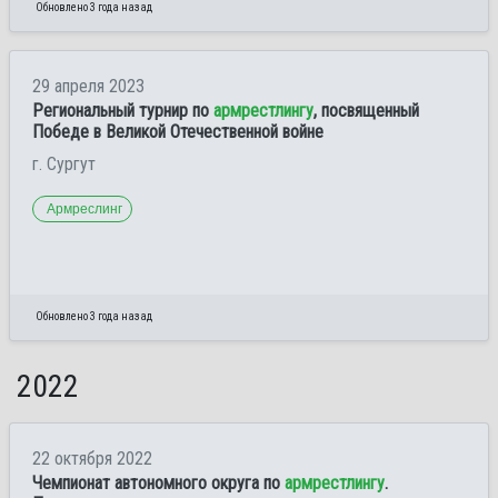
Обновлено 3 года назад
29 апреля 2023
Региональный турнир по
армрестлингу
, посвященный
Победе в Великой Отечественной войне
г. Сургут
Армреслинг
Обновлено 3 года назад
2022
22 октября 2022
Чемпионат автономного округа по
армрестлингу
.