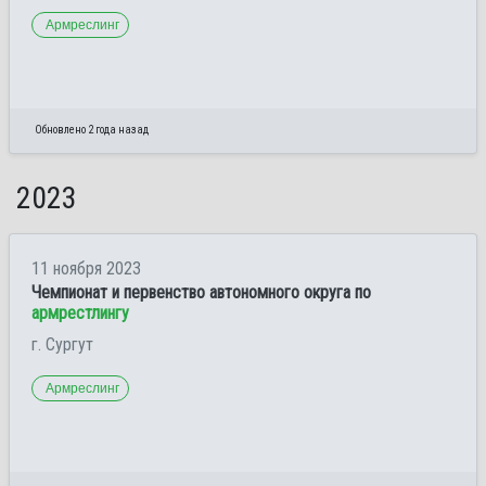
Армреслинг
Обновлено 2 года назад
2023
11 ноября 2023
Чемпионат и первенство автономного округа по
армрестлингу
г. Сургут
Армреслинг