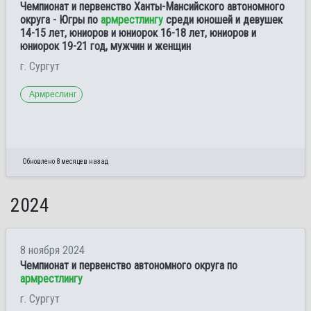
Чемпионат и первенство Ханты-Мансийского автономного
округа - Югры по
армрестлингу
среди юношей и девушек
14-15 лет, юниоров и юниорок 16-18 лет, юниоров и
юниорок 19-21 год, мужчин и женщин
г. Сургут
Армреслинг
Обновлено 8 месяцев назад
2024
8 ноября 2024
Чемпионат и первенство автономного округа по
армрестлингу
г. Сургут