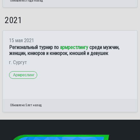
Обновлено 3 года назад
2021
15 мая 2021
Региональный турнир по
армрестлингу
среди мужчин,
женщин, юниоров и юниорок, юношей и девушек
г. Сургут
Армреслинг
Обновлено 5 лет назад