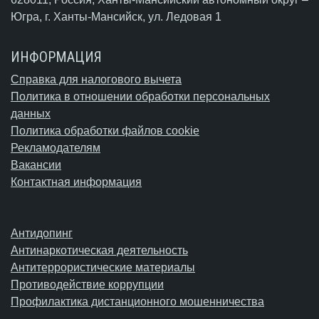
Югра,
г. Ханты-Мансийск
, ул. Ледовая 1
ИНФОРМАЦИЯ
Справка для налогового вычета
Политика в отношении обработки персональных
данных
Политика обработки файлов cookie
Рекламодателям
Вакансии
Контактная информация
Антидопинг
Антинаркотическая деятельность
Антитеррористические материалы
Противодействие коррупции
Профилактика дистанционного мошенничества