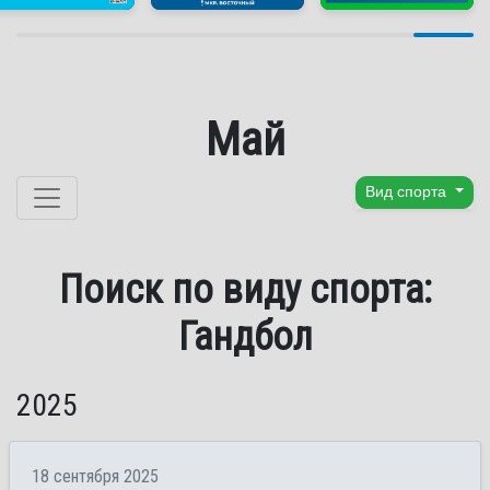
Май
Перейти к содержанию
Вид спорта
Поиск по виду спорта:
Гандбол
2025
18 сентября 2025