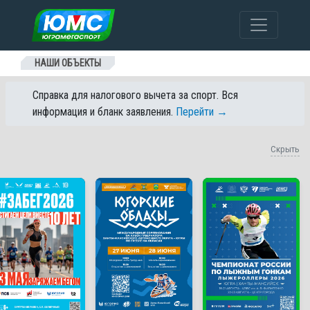
Перейти к содержанию
НАШИ ОБЪЕКТЫ
Справка для налогового вычета за спорт. Вся
информация и бланк заявления.
Перейти →
Скрыть