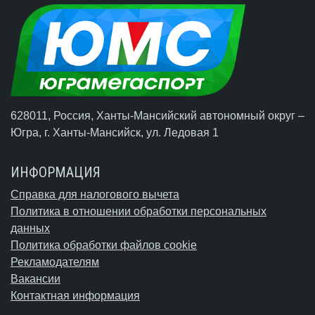
628011, Россия, Ханты-Мансийский автономный округ –
Югра,
г. Ханты-Мансийск
, ул. Ледовая 1
ИНФОРМАЦИЯ
Справка для налогового вычета
Политика в отношении обработки персональных
данных
Политика обработки файлов cookie
Рекламодателям
Вакансии
Контактная информация