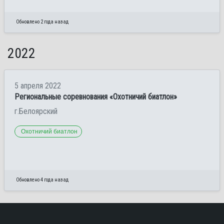
Обновлено 2 года назад
2022
5 апреля 2022
Региональные соревнования «Охотничий биатлон»
г.Белоярский
Охотничий биатлон
Обновлено 4 года назад