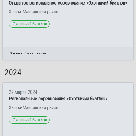
Открытое региональное соревнование «Охотничий биатлон»
Ханты-Мансийский район
Охотничий биатлон
Обновлено 5 месяцев назад
2024
22 марта 2024
Региональные соревнования «Охотничий биатлон»
Ханты-Мансийский район
Охотничий биатлон