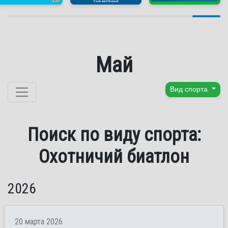
Май
Перейти к содержанию
Вид спорта
Поиск по виду спорта:
Охотничий биатлон
2026
20 марта 2026