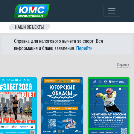
Перейти к содержанию
НАШИ ОБЪЕКТЫ
Справка для налогового вычета за спорт. Вся
информация и бланк заявления.
Перейти →
Скрыть