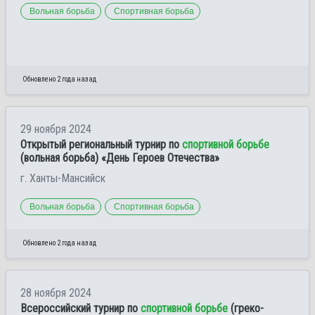
Вольная борьба
Спортивная борьба
Обновлено 2 года назад
29 ноября 2024
Открытый региональный турнир по
спортивной борьбе
(вольная борьба) «День Героев Отечества»
г. Ханты-Мансийск
Вольная борьба
Спортивная борьба
Обновлено 2 года назад
28 ноября 2024
Всероссийский турнир по
спортивной борьбе
(греко-