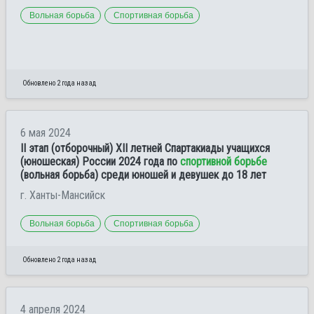
Вольная борьба
Спортивная борьба
Обновлено 2 года назад
6 мая 2024
II этап (отборочный) XII летней Спартакиады учащихся
(юношеская) России 2024 года по
спортивной борьбе
(вольная борьба) среди юношей и девушек до 18 лет
г. Ханты-Мансийск
Вольная борьба
Спортивная борьба
Обновлено 2 года назад
4 апреля 2024