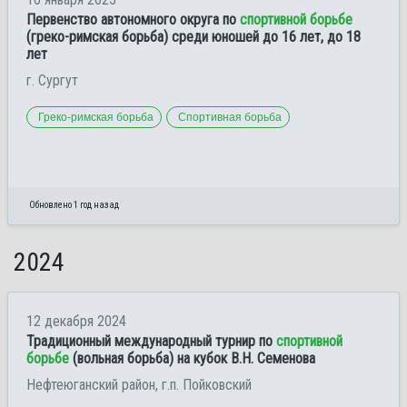
Первенство автономного округа по
спортивной борьбе
(греко-римская борьба) среди юношей до 16 лет, до 18
лет
г. Сургут
Греко-римская борьба
Спортивная борьба
Обновлено 1 год назад
2024
12 декабря 2024
Традиционный международный турнир по
спортивной
борьбе
(вольная борьба) на кубок В.Н. Семенова
Нефтеюганский район, г.п. Пойковский