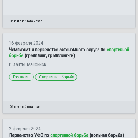
Обновлено 2 года назад
16 февраля 2024
Чемпионат и первенство автономного округа по
спортивной
борьбе
(грепплинг, грэпплинг-ги)
г. Ханты-Мансийск
Грэпплинг
Спортивная борьба
Обновлено 2 года назад
2 февраля 2024
Первенство УФО по
спортивной борьбе
(вольная борьба)