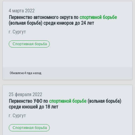
4 марта 2022
Первенство автономного округа по
спортивной борьбе
(вольная борьба) среди юниоров до 24 лет
г. Сургут
Спортивная борьба
Обновлено 4 года назад
25 февраля 2022
Первенство УФО по
спортивной борьбе
(вольная борьба)
среди юношей до 18 лет
г. Сургут
Спортивная борьба