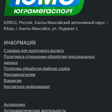
628011, Россия, Ханты-Мансийский автономный округ –
Югра,
г. Ханты-Мансийск
, ул. Ледовая 1
ИНФОРМАЦИЯ
Справка для налогового вычета
Политика в отношении обработки персональных
данных
Политика обработки файлов cookie
Рекламодателям
Вакансии
Контактная информация
Антидопинг
Антинаркотическая деятельность