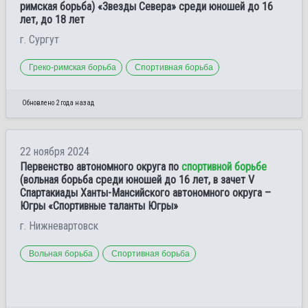
римская борьба) «Звезды Севера» среди юношей до 16
лет, до 18 лет
г. Сургут
Греко-римская борьба
Спортивная борьба
Обновлено 2 года назад
22 ноября 2024
Первенство автономного округа по
спортивной борьбе
(вольная борьба среди юношей до 16 лет, в зачет V
Спартакиады Ханты-Мансийского автономного округа –
Югры «Спортивные таланты Югры»
г. Нижневартовск
Вольная борьба
Спортивная борьба