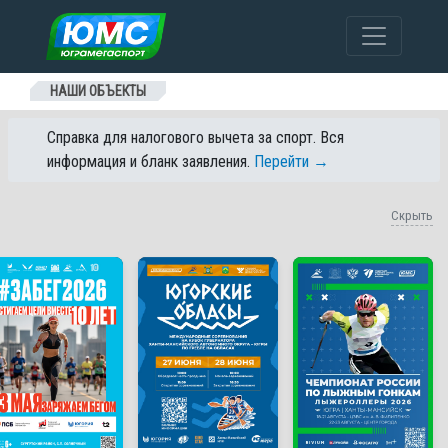
Перейти к содержанию
НАШИ ОБЪЕКТЫ
Справка для налогового вычета за спорт. Вся
информация и бланк заявления.
Перейти →
Скрыть