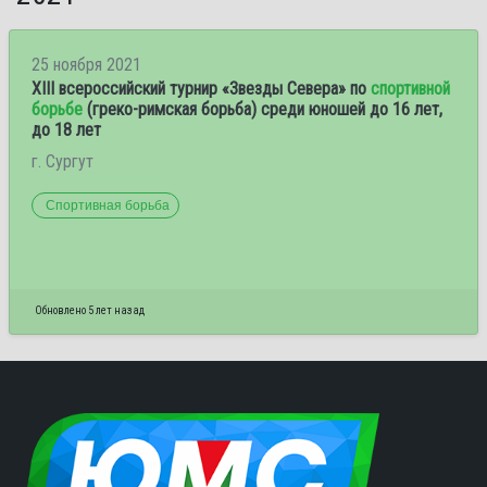
25 ноября 2021
XIII всероссийский турнир «Звезды Севера» по
спортивной
борьбе
(греко-римская борьба) среди юношей до 16 лет,
до 18 лет
г. Сургут
Спортивная борьба
Обновлено 5 лет назад