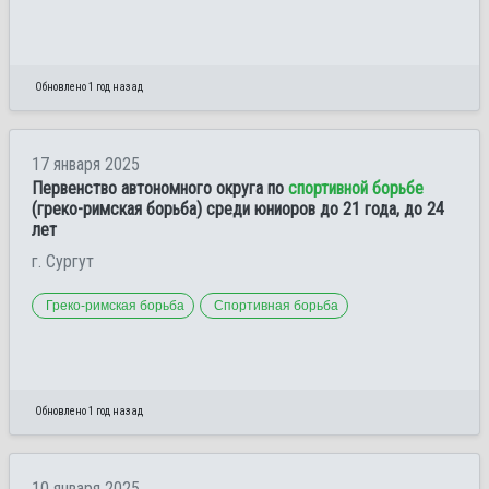
Обновлено 1 год назад
17 января 2025
Первенство автономного округа по
спортивной борьбе
(греко-римская борьба) среди юниоров до 21 года, до 24
лет
г. Сургут
Греко-римская борьба
Спортивная борьба
Обновлено 1 год назад
10 января 2025