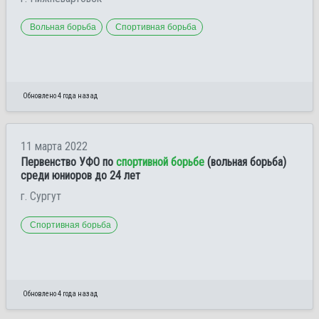
Вольная борьба
Спортивная борьба
Обновлено 4 года назад
11 марта 2022
Первенство УФО по
спортивной борьбе
(вольная борьба)
среди юниоров до 24 лет
г. Сургут
Спортивная борьба
Обновлено 4 года назад