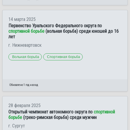
14 марта 2025
Первенство Уральского Федерального округа по
спортивной борьбе
(вольная борьба) среди юношей до 16
лет
г. Нижневартовск
Вольная борьба
Спортивная борьба
Обновлено 1 год назад
28 февраля 2025
Открытый чемпионат автономного округа по
спортивной
борьбе
(греко-римская борьба) среди мужчин
г. Сургут