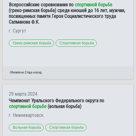
Всероссийские соревнования по
спортивной борьбе
(греко-римская борьба) среди юношей до 16 лет, мужчин,
посвященных памяти Героя Социалистического труда
Салманова Ф.К.
г. Сургут
Греко-римская борьба
Спортивная борьба
Обновлено 2 года назад
29 марта 2024
Чемпионат Уральского Федерального округа по
спортивной борьбе
(вольная борьба)
г. Нижневартовск
Вольная борьба
Спортивная борьба