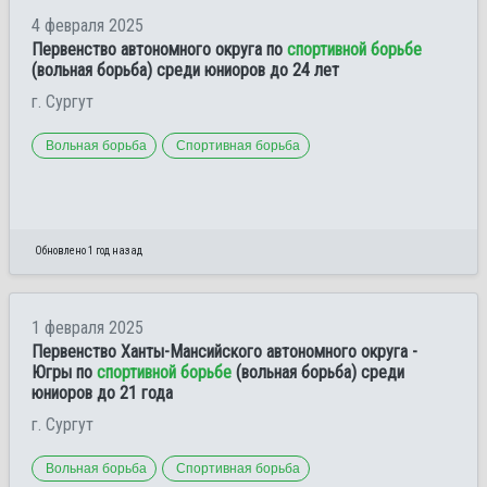
4 февраля 2025
Первенство автономного округа по
спортивной борьбе
(вольная борьба) среди юниоров до 24 лет
г. Сургут
Вольная борьба
Спортивная борьба
Обновлено 1 год назад
1 февраля 2025
Первенство Ханты-Мансийского автономного округа -
Югры по
спортивной борьбе
(вольная борьба) среди
юниоров до 21 года
г. Сургут
Вольная борьба
Спортивная борьба