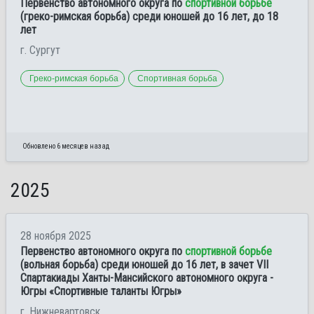
Первенство автономного округа по
спортивной борьбе
(греко-римская борьба) среди юношей до 16 лет, до 18
лет
г. Сургут
Греко-римская борьба
Спортивная борьба
Обновлено 6 месяцев назад
2025
28 ноября 2025
Первенство автономного округа по
спортивной борьбе
(вольная борьба) среди юношей до 16 лет, в зачет VII
Спартакиады Ханты-Мансийского автономного округа -
Югры «Спортивные таланты Югры»
г. Нижневартовск