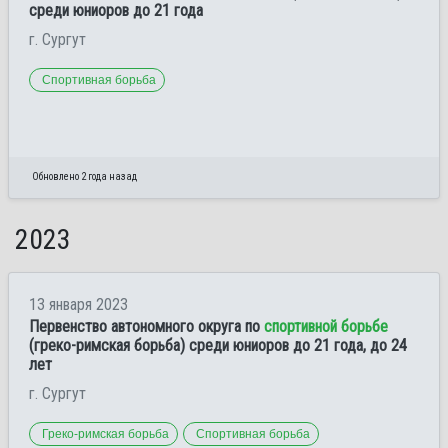
среди юниоров до 21 года
г. Сургут
Спортивная борьба
Обновлено 2 года назад
2023
13 января 2023
Первенство автономного округа по
спортивной борьбе
(греко-римская борьба) среди юниоров до 21 года, до 24
лет
г. Сургут
Греко-римская борьба
Спортивная борьба