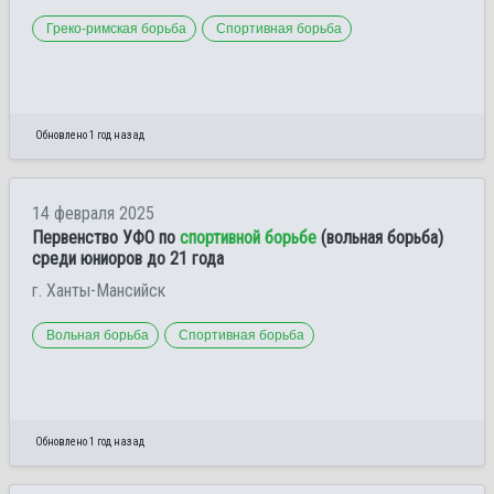
Греко-римская борьба
Спортивная борьба
Обновлено 1 год назад
14 февраля 2025
Первенство УФО по
спортивной борьбе
(вольная борьба)
среди юниоров до 21 года
г. Ханты-Мансийск
Вольная борьба
Спортивная борьба
Обновлено 1 год назад