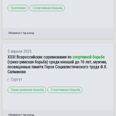
Грэпплинг
Спортивная борьба
Обновлено 1 год назад
3 апреля 2025
XXIII Всероссийские соревнования по
спортивной борьбе
(греко-римская борьба) среди юношей до 16 лет, мужчин,
посвященные памяти Героя Социалистического труда Ф.К.
Салманова
г. Сургут
Греко-римская борьба
Спортивная борьба
Обновлено 1 год назад