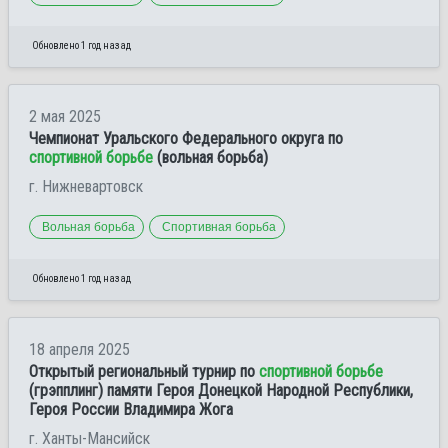
Обновлено 1 год назад
2 мая 2025
Чемпионат Уральского Федерального округа по
спортивной борьбе
(вольная борьба)
г. Нижневартовск
Вольная борьба
Спортивная борьба
Обновлено 1 год назад
18 апреля 2025
Открытый региональный турнир по
спортивной борьбе
(грэпплинг) памяти Героя Донецкой Народной Республики,
Героя России Владимира Жога
г. Ханты-Мансийск