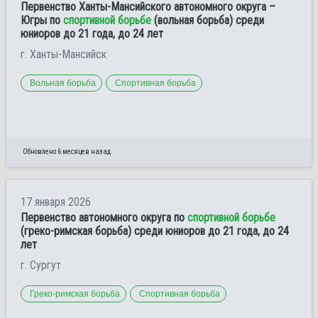
Первенство Ханты-Мансийского автономного округа –
Югры по
спортивной борьбе
(вольная борьба) среди
юниоров до 21 года, до 24 лет
г. Ханты-Мансийск
Вольная борьба
Спортивная борьба
Обновлено 6 месяцев назад
17 января 2026
Первенство автономного округа по
спортивной борьбе
(греко-римская борьба) среди юниоров до 21 года, до 24
лет
г. Сургут
Греко-римская борьба
Спортивная борьба