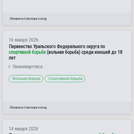
Обновлено 6 месяцев назад
16 января 2026
Первенство Уральского Федерального округа по
спортивной борьбе
(вольная борьба) среди юношей до 18
лет
г. Нижневартовск
Вольная борьба
Спортивная борьба
Обновлено 6 месяцев назад
14 января 2026