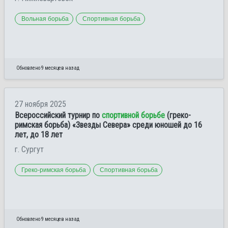
Вольная борьба
Спортивная борьба
Обновлено 9 месяцев назад
27 ноября 2025
Всероссийский турнир по
спортивной борьбе
(греко-
римская борьба) «Звезды Севера» среди юношей до 16
лет, до 18 лет
г. Сургут
Греко-римская борьба
Спортивная борьба
Обновлено 9 месяцев назад