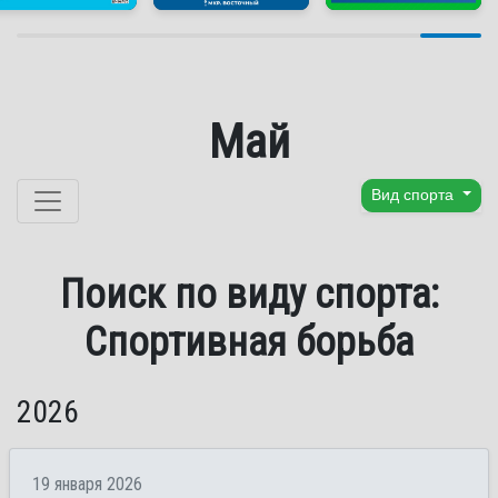
Май
Перейти к содержанию
Вид спорта
Поиск по виду спорта:
Спортивная борьба
2026
19 января 2026