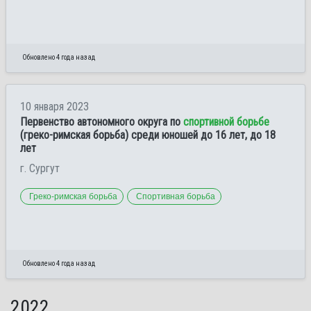
Обновлено 4 года назад
10 января 2023
Первенство автономного округа по
спортивной борьбе
(греко-римская борьба) среди юношей до 16 лет, до 18
лет
г. Сургут
Греко-римская борьба
Спортивная борьба
Обновлено 4 года назад
2022