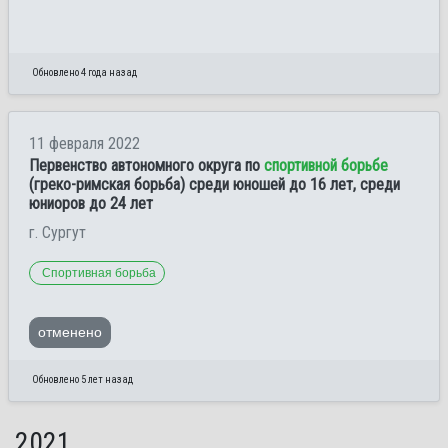
Обновлено 4 года назад
11 февраля 2022
Первенство автономного округа по
спортивной борьбе
(греко-римская борьба) среди юношей до 16 лет, среди
юниоров до 24 лет
г. Сургут
Спортивная борьба
отменено
Обновлено 5 лет назад
2021